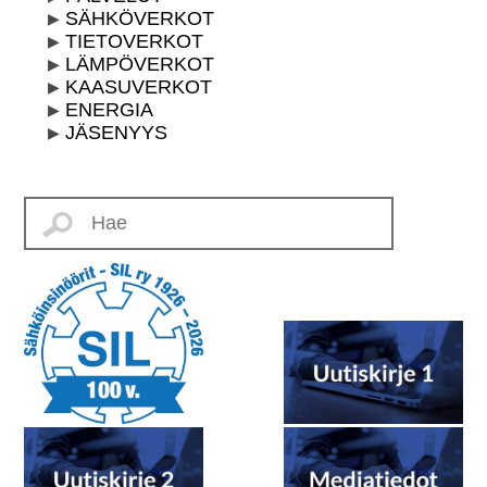
SÄHKÖVERKOT
TIETOVERKOT
LÄMPÖVERKOT
KAASUVERKOT
ENERGIA
JÄSENYYS