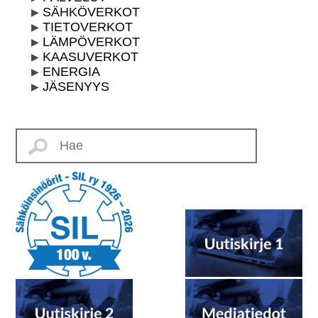
SÄHKÖVERKOT
TIETOVERKOT
LÄMPÖVERKOT
KAASUVERKOT
ENERGIA
JÄSENYYS