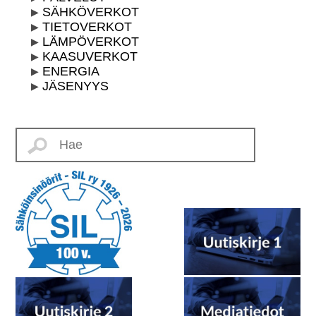
SÄHKÖVERKOT
TIETOVERKOT
LÄMPÖVERKOT
KAASUVERKOT
ENERGIA
JÄSENYYS