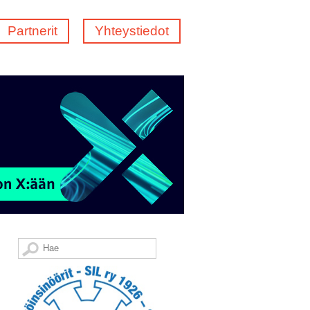
Partnerit
Yhteystiedot