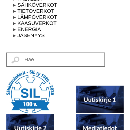
SÄHKÖVERKOT
TIETOVERKOT
LÄMPÖVERKOT
KAASUVERKOT
ENERGIA
JÄSENYYS