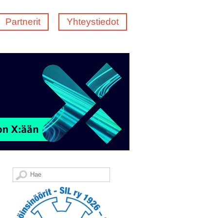
Partnerit
Yhteystiedot