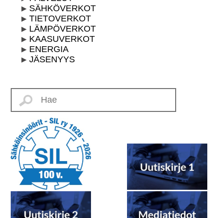
SÄHKÖVERKOT
TIETOVERKOT
LÄMPÖVERKOT
KAASUVERKOT
ENERGIA
JÄSENYYS