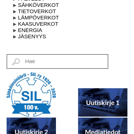
SÄHKÖVERKOT
TIETOVERKOT
LÄMPÖVERKOT
KAASUVERKOT
ENERGIA
JÄSENYYS