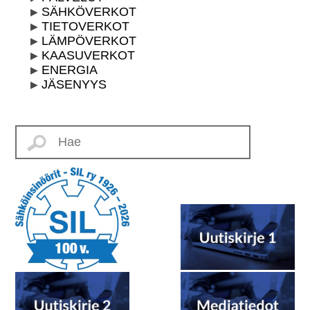
SÄHKÖVERKOT
TIETOVERKOT
LÄMPÖVERKOT
KAASUVERKOT
ENERGIA
JÄSENYYS