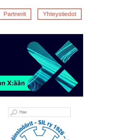
Partnerit
Yhteystiedot