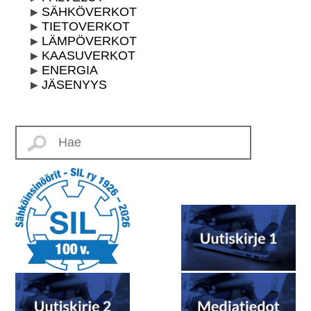
SÄHKÖVERKOT
TIETOVERKOT
LÄMPÖVERKOT
KAASUVERKOT
ENERGIA
JÄSENYYS