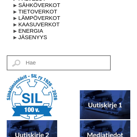
SÄHKÖVERKOT
TIETOVERKOT
LÄMPÖVERKOT
KAASUVERKOT
ENERGIA
JÄSENYYS