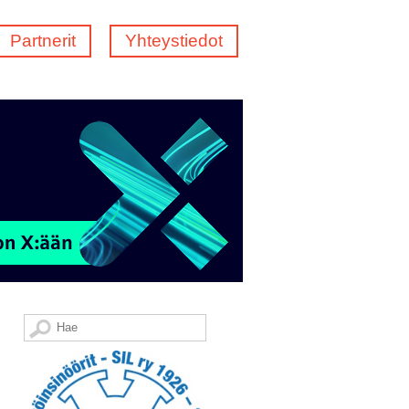
Partnerit
Yhteystiedot