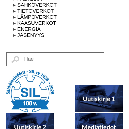
SÄHKÖVERKOT
TIETOVERKOT
LÄMPÖVERKOT
KAASUVERKOT
ENERGIA
JÄSENYYS