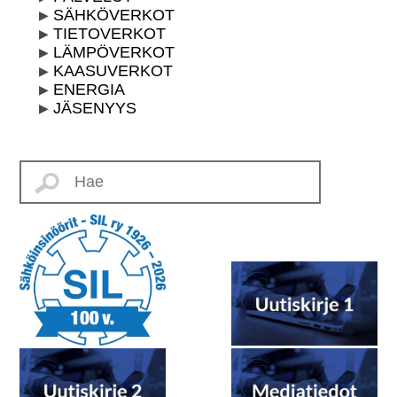
SÄHKÖVERKOT
TIETOVERKOT
LÄMPÖVERKOT
KAASUVERKOT
ENERGIA
JÄSENYYS