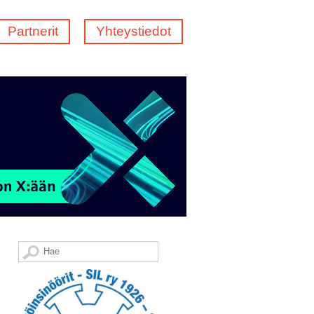
Partnerit
Yhteystiedot