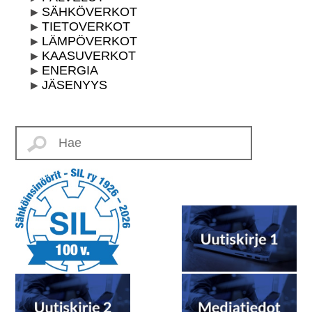
SÄHKÖVERKOT
TIETOVERKOT
LÄMPÖVERKOT
KAASUVERKOT
ENERGIA
JÄSENYYS