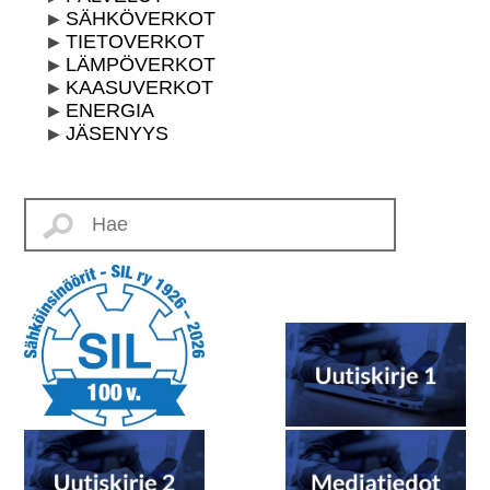
SÄHKÖVERKOT
TIETOVERKOT
LÄMPÖVERKOT
KAASUVERKOT
ENERGIA
JÄSENYYS