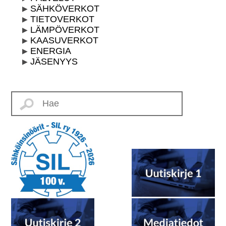
SÄHKÖVERKOT
TIETOVERKOT
LÄMPÖVERKOT
KAASUVERKOT
ENERGIA
JÄSENYYS