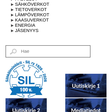
SÄHKÖVERKOT
TIETOVERKOT
LÄMPÖVERKOT
KAASUVERKOT
ENERGIA
JÄSENYYS