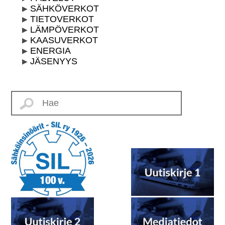
SÄHKÖVERKOT
TIETOVERKOT
LÄMPÖVERKOT
KAASUVERKOT
ENERGIA
JÄSENYYS