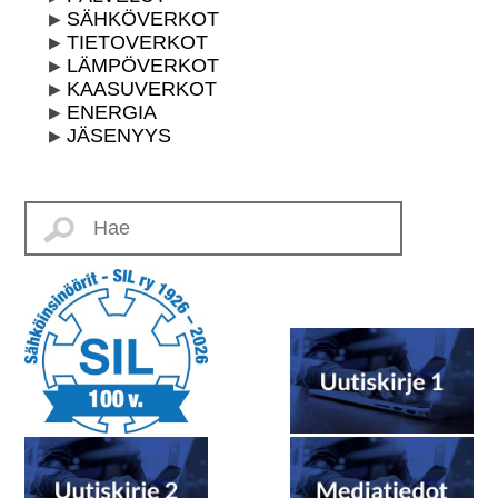
SÄHKÖVERKOT
TIETOVERKOT
LÄMPÖVERKOT
KAASUVERKOT
ENERGIA
JÄSENYYS