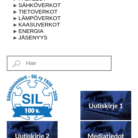
SÄHKÖVERKOT
TIETOVERKOT
LÄMPÖVERKOT
KAASUVERKOT
ENERGIA
JÄSENYYS