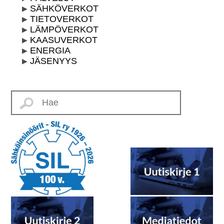
SÄHKÖVERKOT
TIETOVERKOT
LÄMPÖVERKOT
KAASUVERKOT
ENERGIA
JÄSENYYS