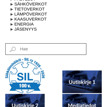
SÄHKÖVERKOT
TIETOVERKOT
LÄMPÖVERKOT
KAASUVERKOT
ENERGIA
JÄSENYYS