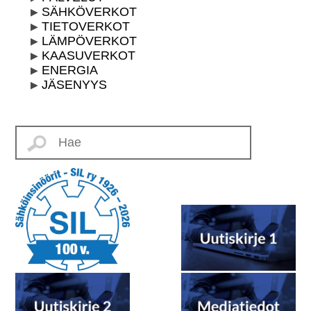
SÄHKÖVERKOT
TIETOVERKOT
LÄMPÖVERKOT
KAASUVERKOT
ENERGIA
JÄSENYYS