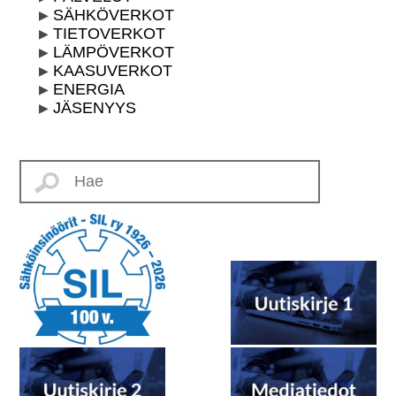
SÄHKÖVERKOT
TIETOVERKOT
LÄMPÖVERKOT
KAASUVERKOT
ENERGIA
JÄSENYYS