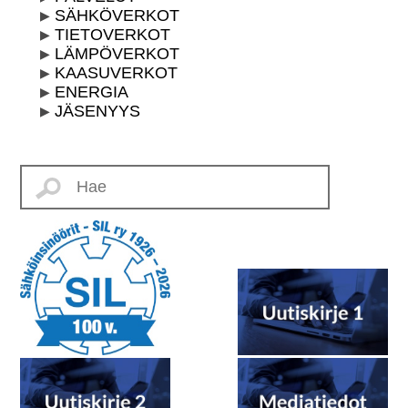
SÄHKÖVERKOT
TIETOVERKOT
LÄMPÖVERKOT
KAASUVERKOT
ENERGIA
JÄSENYYS