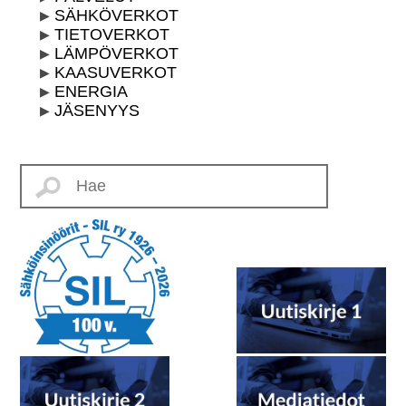
SÄHKÖVERKOT
TIETOVERKOT
LÄMPÖVERKOT
KAASUVERKOT
ENERGIA
JÄSENYYS