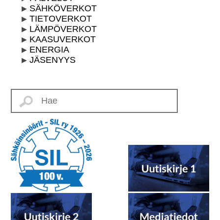
SÄHKÖVERKOT
TIETOVERKOT
LÄMPÖVERKOT
KAASUVERKOT
ENERGIA
JÄSENYYS