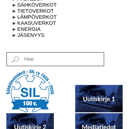
SÄHKÖVERKOT
TIETOVERKOT
LÄMPÖVERKOT
KAASUVERKOT
ENERGIA
JÄSENYYS