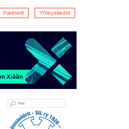
Partnerit
Yhteystiedot