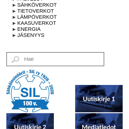
SÄHKÖVERKOT
TIETOVERKOT
LÄMPÖVERKOT
KAASUVERKOT
ENERGIA
JÄSENYYS