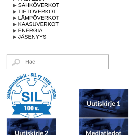
SÄHKÖVERKOT
TIETOVERKOT
LÄMPÖVERKOT
KAASUVERKOT
ENERGIA
JÄSENYYS