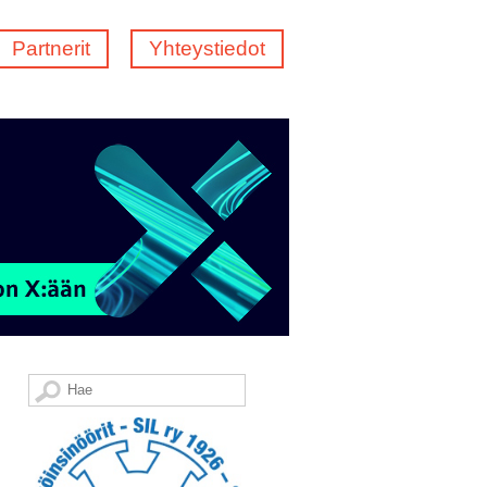
Partnerit
Yhteystiedot