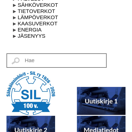
SÄHKÖVERKOT
TIETOVERKOT
LÄMPÖVERKOT
KAASUVERKOT
ENERGIA
JÄSENYYS