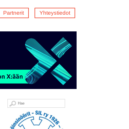
Partnerit
Yhteystiedot