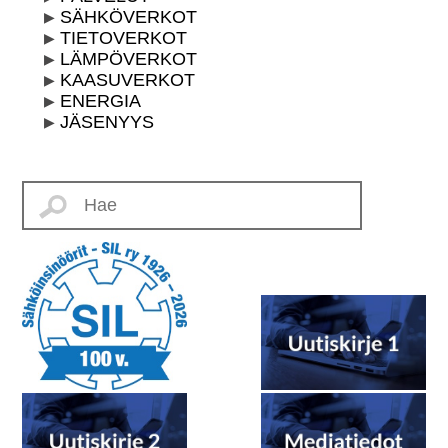
SÄHKÖVERKOT
TIETOVERKOT
LÄMPÖVERKOT
KAASUVERKOT
ENERGIA
JÄSENYYS