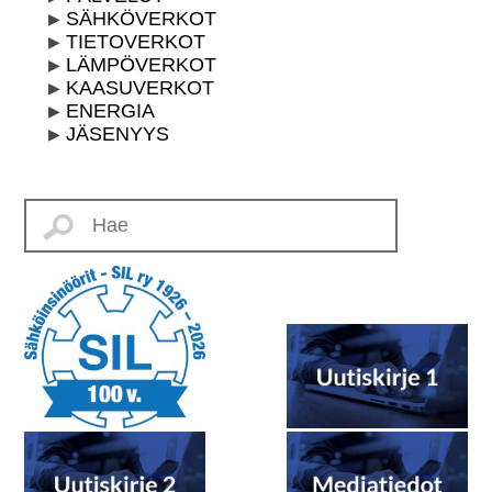
SÄHKÖVERKOT
TIETOVERKOT
LÄMPÖVERKOT
KAASUVERKOT
ENERGIA
JÄSENYYS