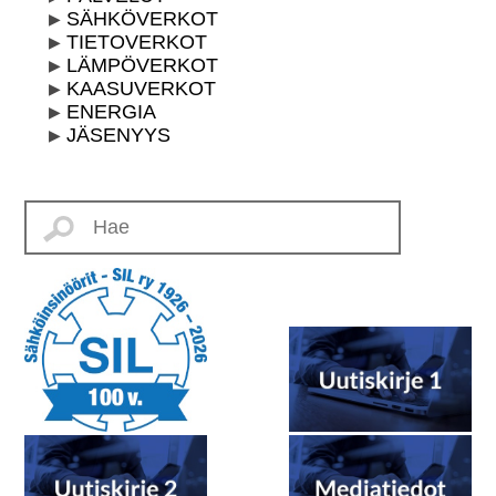
SÄHKÖVERKOT
TIETOVERKOT
LÄMPÖVERKOT
KAASUVERKOT
ENERGIA
JÄSENYYS