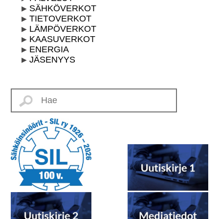
SÄHKÖVERKOT
TIETOVERKOT
LÄMPÖVERKOT
KAASUVERKOT
ENERGIA
JÄSENYYS