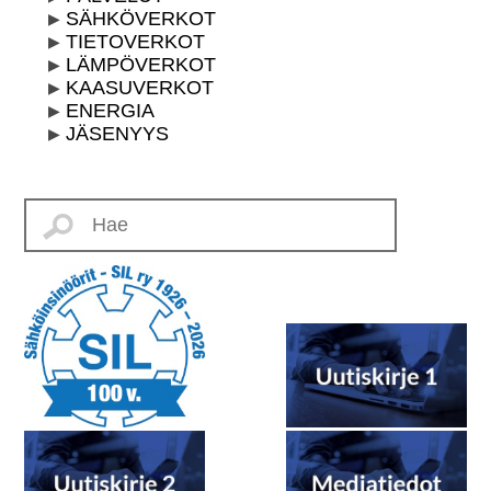
SÄHKÖVERKOT
TIETOVERKOT
LÄMPÖVERKOT
KAASUVERKOT
ENERGIA
JÄSENYYS