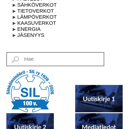
SÄHKÖVERKOT
TIETOVERKOT
LÄMPÖVERKOT
KAASUVERKOT
ENERGIA
JÄSENYYS