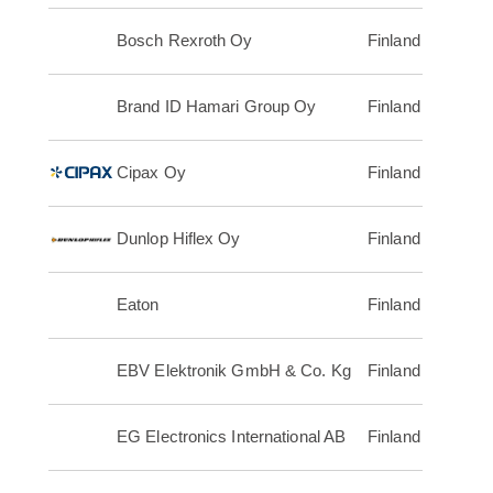
Bosch Rexroth Oy
Finland
Brand ID Hamari Group Oy
Finland
Cipax Oy
Finland
Dunlop Hiflex Oy
Finland
Eaton
Finland
EBV Elektronik GmbH & Co. Kg
Finland
EG Electronics International AB
Finland