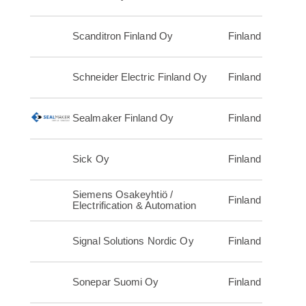
Scanditron Finland Oy
Finland
Schneider Electric Finland Oy
Finland
Sealmaker Finland Oy
Finland
Sick Oy
Finland
Siemens Osakeyhtiö /
Finland
Electrification & Automation
Signal Solutions Nordic Oy
Finland
Sonepar Suomi Oy
Finland