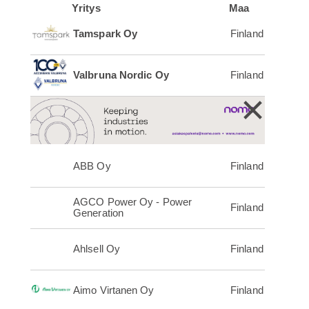
Yritys
Maa
Tamspark Oy
Finland
Valbruna Nordic Oy
Finland
×
ABB Oy
Finland
AGCO Power Oy - Power
Finland
Generation
Ahlsell Oy
Finland
Aimo Virtanen Oy
Finland