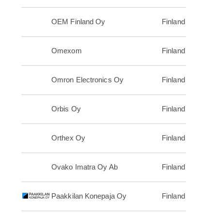
OEM Finland Oy
Finland
Omexom
Finland
Omron Electronics Oy
Finland
Orbis Oy
Finland
Orthex Oy
Finland
Ovako Imatra Oy Ab
Finland
Paakkilan Konepaja Oy
Finland