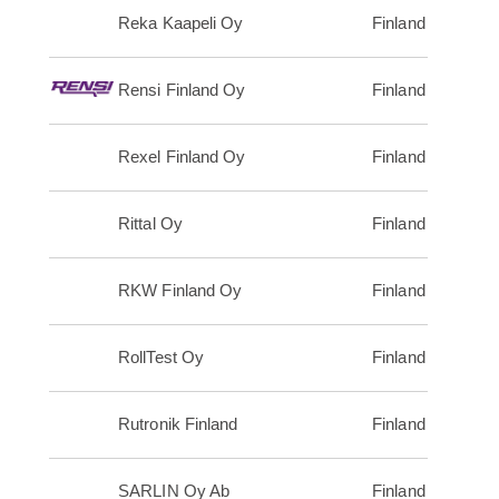
Reka Kaapeli Oy
Finland
Rensi Finland Oy
Finland
Rexel Finland Oy
Finland
Rittal Oy
Finland
RKW Finland Oy
Finland
RollTest Oy
Finland
Rutronik Finland
Finland
SARLIN Oy Ab
Finland