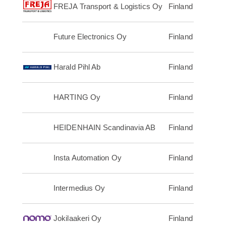
FREJA Transport & Logistics Oy
Finland
Future Electronics Oy
Finland
Harald Pihl Ab
Finland
HARTING Oy
Finland
HEIDENHAIN Scandinavia AB
Finland
Insta Automation Oy
Finland
Intermedius Oy
Finland
Jokilaakeri Oy
Finland