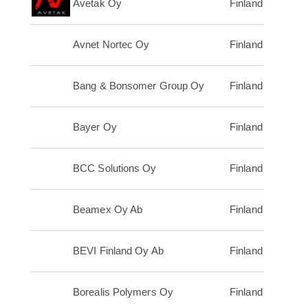
Avetak Oy
Finland
Avnet Nortec Oy
Finland
Bang & Bonsomer Group Oy
Finland
Bayer Oy
Finland
BCC Solutions Oy
Finland
Beamex Oy Ab
Finland
BEVI Finland Oy Ab
Finland
Borealis Polymers Oy
Finland