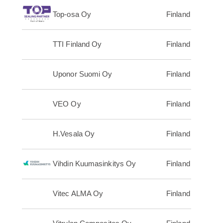
Top-osa Oy
Finland
TTI Finland Oy
Finland
Uponor Suomi Oy
Finland
VEO Oy
Finland
H.Vesala Oy
Finland
Vihdin Kuumasinkitys Oy
Finland
Vitec ALMA Oy
Finland