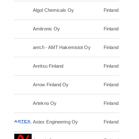
Algol Chemicals Oy
Finland
Amitronic Oy
Finland
amt.fi - AMT Hakemistot Oy
Finland
Anritsu Finland
Finland
Arrow Finland Oy
Finland
Artekno Oy
Finland
Astex Engineering Oy
Finland