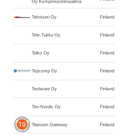
Oy Kompressorimaailma
Tekniseri Oy
Finland
Tele-Tukku Oy
Finland
Telko Oy
Finland
Tepcomp Oy
Finland
Testware Oy
Finland
Tim-Nordic Oy
Finland
Titanium Gateway
Finland