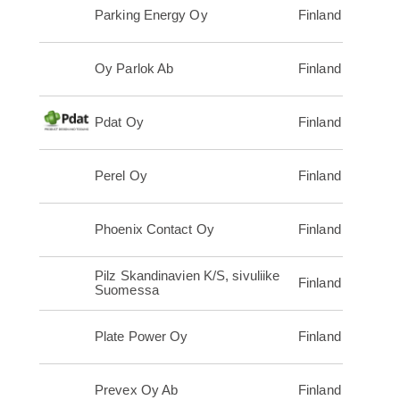
Parking Energy Oy
Finland
Oy Parlok Ab
Finland
Pdat Oy
Finland
Perel Oy
Finland
Phoenix Contact Oy
Finland
Pilz Skandinavien K/S, sivuliike
Finland
Suomessa
Plate Power Oy
Finland
Prevex Oy Ab
Finland