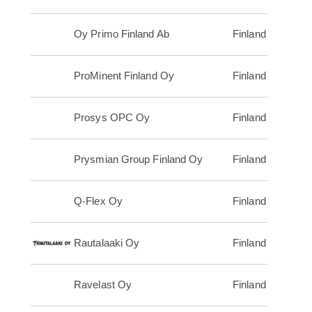
Oy Primo Finland Ab
Finland
ProMinent Finland Oy
Finland
Prosys OPC Oy
Finland
Prysmian Group Finland Oy
Finland
Q-Flex Oy
Finland
Rautalaaki Oy
Finland
Ravelast Oy
Finland