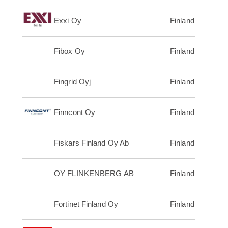
Exxi Oy
Finland
Fibox Oy
Finland
Fingrid Oyj
Finland
Finncont Oy
Finland
Fiskars Finland Oy Ab
Finland
OY FLINKENBERG AB
Finland
Fortinet Finland Oy
Finland