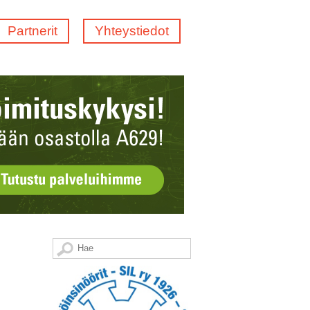
Partnerit
Yhteystiedot