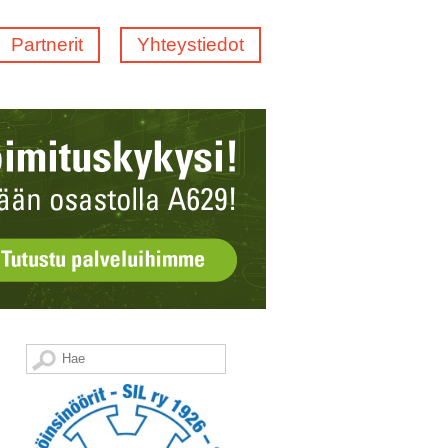
Partnerit
Yhteystiedot