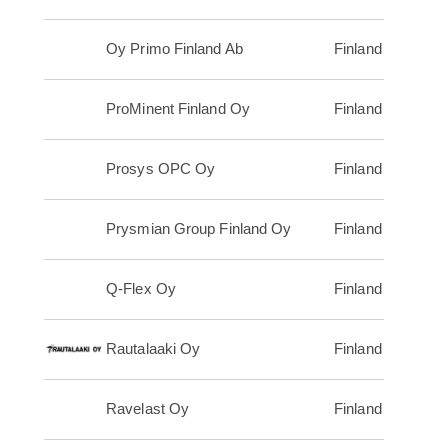
Oy Primo Finland Ab
Finland
ProMinent Finland Oy
Finland
Prosys OPC Oy
Finland
Prysmian Group Finland Oy
Finland
Q-Flex Oy
Finland
Rautalaaki Oy
Finland
Ravelast Oy
Finland