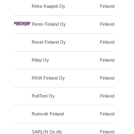
Reka Kaapeli Oy
Finland
Rensi Finland Oy
Finland
Rexel Finland Oy
Finland
Rittal Oy
Finland
RKW Finland Oy
Finland
RollTest Oy
Finland
Rutronik Finland
Finland
SARLIN Oy Ab
Finland