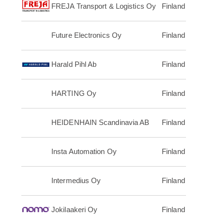
FREJA Transport & Logistics Oy
Finland
Future Electronics Oy
Finland
Harald Pihl Ab
Finland
HARTING Oy
Finland
HEIDENHAIN Scandinavia AB
Finland
Insta Automation Oy
Finland
Intermedius Oy
Finland
Jokilaakeri Oy
Finland