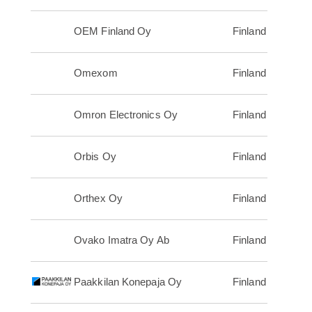
OEM Finland Oy
Finland
Omexom
Finland
Omron Electronics Oy
Finland
Orbis Oy
Finland
Orthex Oy
Finland
Ovako Imatra Oy Ab
Finland
Paakkilan Konepaja Oy
Finland