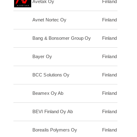
Avetak Oy
Finland
Avnet Nortec Oy
Finland
Bang & Bonsomer Group Oy
Finland
Bayer Oy
Finland
BCC Solutions Oy
Finland
Beamex Oy Ab
Finland
BEVI Finland Oy Ab
Finland
Borealis Polymers Oy
Finland