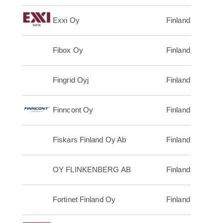
Exxi Oy
Finland
Fibox Oy
Finland
Fingrid Oyj
Finland
Finncont Oy
Finland
Fiskars Finland Oy Ab
Finland
OY FLINKENBERG AB
Finland
Fortinet Finland Oy
Finland