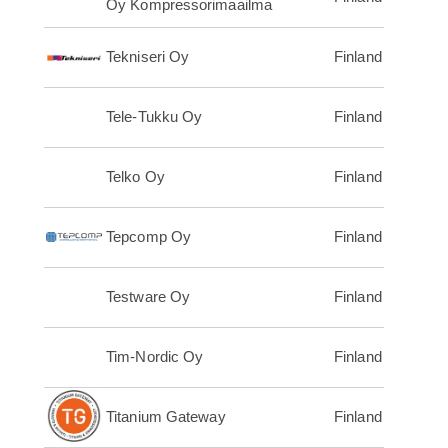
Oy Kompressorimaailma
Tekniseri Oy
Finland
Tele-Tukku Oy
Finland
Telko Oy
Finland
Tepcomp Oy
Finland
Testware Oy
Finland
Tim-Nordic Oy
Finland
Titanium Gateway
Finland