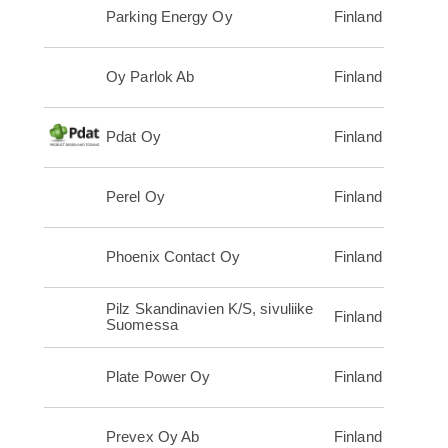
Parking Energy Oy
Finland
Oy Parlok Ab
Finland
Pdat Oy
Finland
Perel Oy
Finland
Phoenix Contact Oy
Finland
Pilz Skandinavien K/S, sivuliike
Finland
Suomessa
Plate Power Oy
Finland
Prevex Oy Ab
Finland