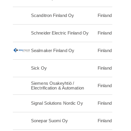
Scanditron Finland Oy
Finland
Schneider Electric Finland Oy
Finland
Sealmaker Finland Oy
Finland
Sick Oy
Finland
Siemens Osakeyhtiö /
Finland
Electrification & Automation
Signal Solutions Nordic Oy
Finland
Sonepar Suomi Oy
Finland