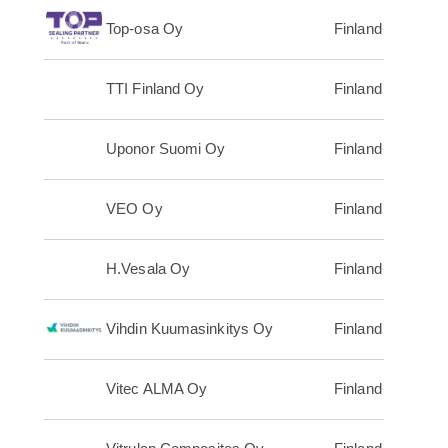
Top-osa Oy
Finland
TTI Finland Oy
Finland
Uponor Suomi Oy
Finland
VEO Oy
Finland
H.Vesala Oy
Finland
Vihdin Kuumasinkitys Oy
Finland
Vitec ALMA Oy
Finland