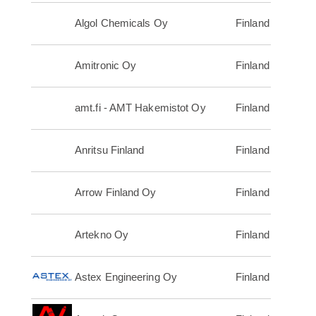
Algol Chemicals Oy
Finland
Amitronic Oy
Finland
amt.fi - AMT Hakemistot Oy
Finland
Anritsu Finland
Finland
Arrow Finland Oy
Finland
Artekno Oy
Finland
Astex Engineering Oy
Finland