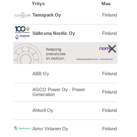
Yritys
Maa
Tamspark Oy
Finland
Valbruna Nordic Oy
Finland
×
ABB Oy
Finland
AGCO Power Oy - Power
Finland
Generation
Ahlsell Oy
Finland
Aimo Virtanen Oy
Finland