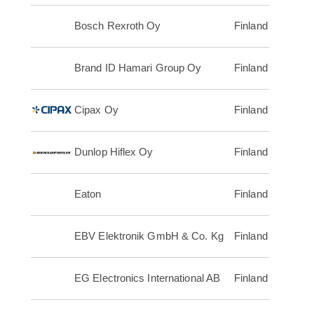
Bosch Rexroth Oy
Finland
Brand ID Hamari Group Oy
Finland
Cipax Oy
Finland
Dunlop Hiflex Oy
Finland
Eaton
Finland
EBV Elektronik GmbH & Co. Kg
Finland
EG Electronics International AB
Finland