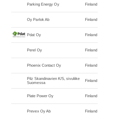
Parking Energy Oy
Finland
Oy Parlok Ab
Finland
Pdat Oy
Finland
Perel Oy
Finland
Phoenix Contact Oy
Finland
Pilz Skandinavien K/S, sivuliike
Finland
Suomessa
Plate Power Oy
Finland
Prevex Oy Ab
Finland