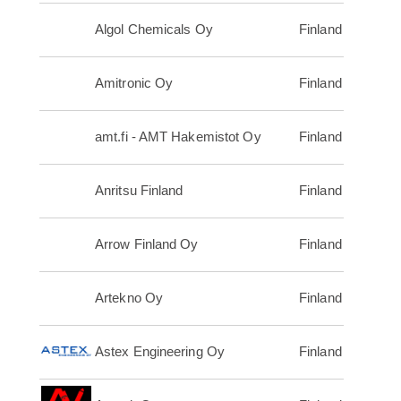
Algol Chemicals Oy
Finland
Amitronic Oy
Finland
amt.fi - AMT Hakemistot Oy
Finland
Anritsu Finland
Finland
Arrow Finland Oy
Finland
Artekno Oy
Finland
Astex Engineering Oy
Finland