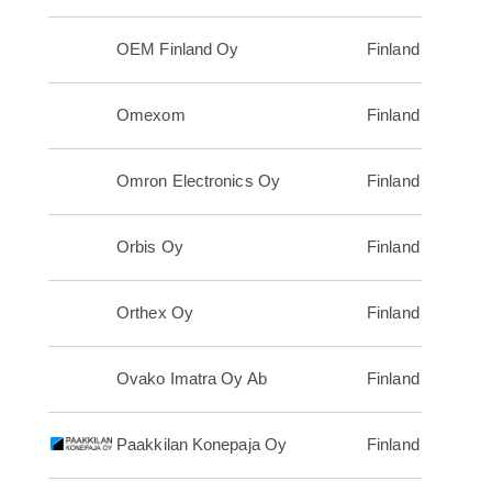
OEM Finland Oy
Finland
Omexom
Finland
Omron Electronics Oy
Finland
Orbis Oy
Finland
Orthex Oy
Finland
Ovako Imatra Oy Ab
Finland
Paakkilan Konepaja Oy
Finland