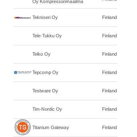
Oy Kompressorimaailma
Tekniseri Oy
Finland
Tele-Tukku Oy
Finland
Telko Oy
Finland
Tepcomp Oy
Finland
Testware Oy
Finland
Tim-Nordic Oy
Finland
Titanium Gateway
Finland