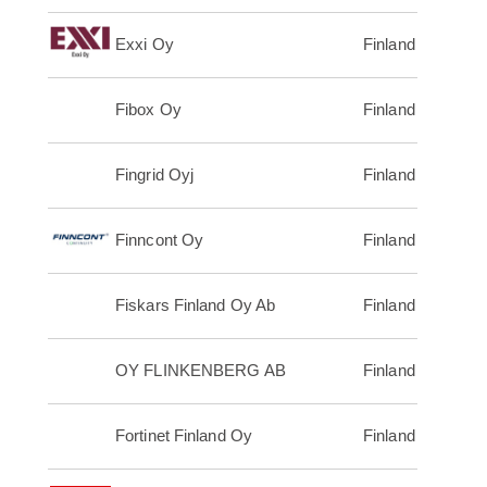
Exxi Oy
Finland
Fibox Oy
Finland
Fingrid Oyj
Finland
Finncont Oy
Finland
Fiskars Finland Oy Ab
Finland
OY FLINKENBERG AB
Finland
Fortinet Finland Oy
Finland