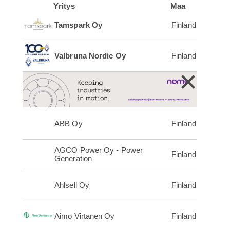
Yritys
Maa
Tamspark Oy
Finland
Valbruna Nordic Oy
Finland
×
ABB Oy
Finland
AGCO Power Oy - Power
Finland
Generation
Ahlsell Oy
Finland
Aimo Virtanen Oy
Finland