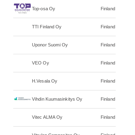
Top-osa Oy
Finland
TTI Finland Oy
Finland
Uponor Suomi Oy
Finland
VEO Oy
Finland
H.Vesala Oy
Finland
Vihdin Kuumasinkitys Oy
Finland
Vitec ALMA Oy
Finland