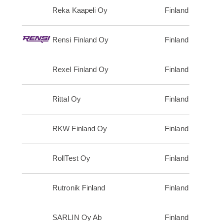
Reka Kaapeli Oy
Finland
Rensi Finland Oy
Finland
Rexel Finland Oy
Finland
Rittal Oy
Finland
RKW Finland Oy
Finland
RollTest Oy
Finland
Rutronik Finland
Finland
SARLIN Oy Ab
Finland