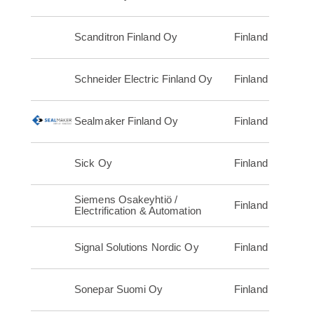
Scanditron Finland Oy
Finland
Schneider Electric Finland Oy
Finland
Sealmaker Finland Oy
Finland
Sick Oy
Finland
Siemens Osakeyhtiö /
Finland
Electrification & Automation
Signal Solutions Nordic Oy
Finland
Sonepar Suomi Oy
Finland