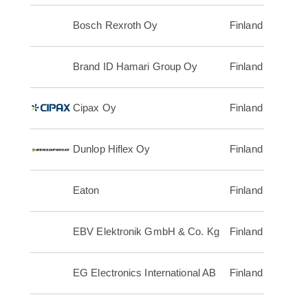
Bosch Rexroth Oy
Finland
Brand ID Hamari Group Oy
Finland
Cipax Oy
Finland
Dunlop Hiflex Oy
Finland
Eaton
Finland
EBV Elektronik GmbH & Co. Kg
Finland
EG Electronics International AB
Finland