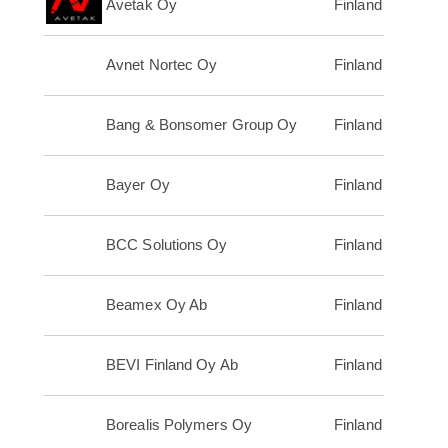
Avetak Oy
Finland
Avnet Nortec Oy
Finland
Bang & Bonsomer Group Oy
Finland
Bayer Oy
Finland
BCC Solutions Oy
Finland
Beamex Oy Ab
Finland
BEVI Finland Oy Ab
Finland
Borealis Polymers Oy
Finland