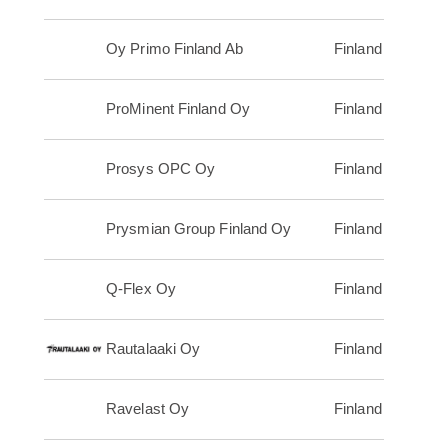
Oy Primo Finland Ab
Finland
ProMinent Finland Oy
Finland
Prosys OPC Oy
Finland
Prysmian Group Finland Oy
Finland
Q-Flex Oy
Finland
Rautalaaki Oy
Finland
Ravelast Oy
Finland