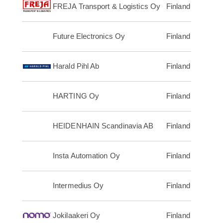
FREJA Transport & Logistics Oy
Finland
Future Electronics Oy
Finland
Harald Pihl Ab
Finland
HARTING Oy
Finland
HEIDENHAIN Scandinavia AB
Finland
Insta Automation Oy
Finland
Intermedius Oy
Finland
Jokilaakeri Oy
Finland