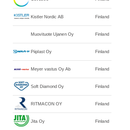
Kistler Nordic AB
Finland
Muovituote Ujanen Oy
Finland
Piiplast Oy
Finland
Meyer vastus Oy Ab
Finland
Soft Diamond Oy
Finland
RITMACON OY
Finland
Jita Oy
Finland