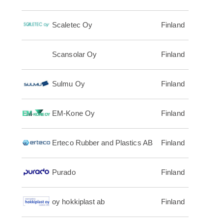
Scaletec Oy
Finland
Scansolar Oy
Finland
Sulmu Oy
Finland
EM-Kone Oy
Finland
Erteco Rubber and Plastics AB
Finland
Purado
Finland
oy hokkiplast ab
Finland