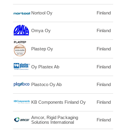
Nortool Oy
Finland
Omya Oy
Finland
Plastep Oy
Finland
Oy Plastex Ab
Finland
Plastoco Oy Ab
Finland
KB Components Finland Oy
Finland
Amcor, Rigid Packaging
Finland
Solutions International