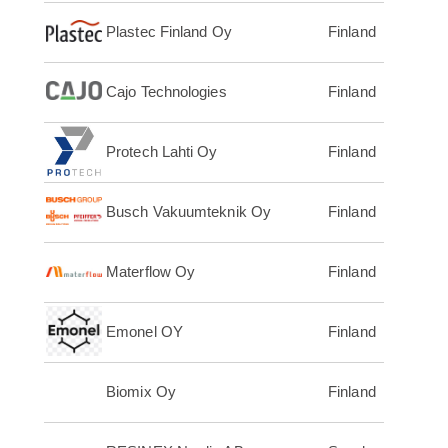
Plastec Finland Oy
Finland
Cajo Technologies
Finland
Protech Lahti Oy
Finland
Busch Vakuumteknik Oy
Finland
Materflow Oy
Finland
Emonel OY
Finland
Biomix Oy
Finland