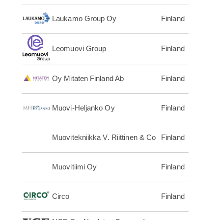
Laukamo Group Oy
Finland
Leomuovi Group
Finland
Oy Mitaten Finland Ab
Finland
Muovi-Heljanko Oy
Finland
Muovitekniikka V. Riittinen & Co
Finland
Muovitiimi Oy
Finland
Circo
Finland