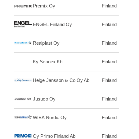
Premix Oy
Finland
ENGEL Finland Oy
Finland
Realplast Oy
Finland
Ky Scanex Kb
Finland
Helge Jansson & Co Oy Ab
Finland
Jusuco Oy
Finland
WIBA Nordic Oy
Finland
Oy Primo Finland Ab
Finland