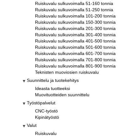
Ruiskuvalu sulkuvoimalla 51-160 tonnia
Ruiskuvalu sulkuvoimalla 51-250 tonnia
Ruiskuvalu sulkuvoimalla 101-200 tonnia
Ruiskuvalu sulkuvoimalla 150-300 tonnia
Ruiskuvalu sulkuvoimalla 201-300 tonnia
Ruiskuvalu sulkuvoimalla 301-400 tonnia
Ruiskuvalu sulkuvoimalla 401-500 tonnia
Ruiskuvalu sulkuvoimalla 501-600 tonnia
Ruiskuvalu sulkuvoimalla 601-700 tonnia
Ruiskuvalu sulkuvoimalla 701-800 tonnia
Ruiskuvalu sulkuvoimalla 801-900 tonnia
Teknisten muoviosien ruiskuvalu
Suunnittelu ja tuotekehitys
Ideasta tuotteeksi
Muovituotteiden suunnittelu
Työstöpalvelut
CNC-työstö
Kipinätyöstö
Valut
Ruiskuvalu