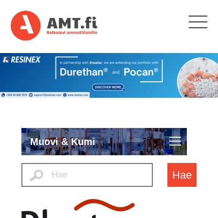
Muovi & Kumi
Hae