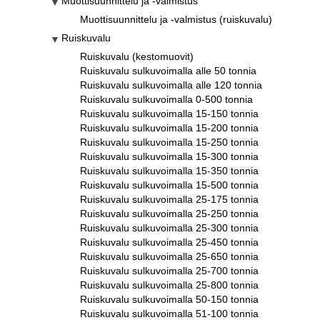
Muottisuunnittelu ja -valmistus
Muottisuunnittelu ja -valmistus (ruiskuvalu)
Ruiskuvalu
Ruiskuvalu (kestomuovit)
Ruiskuvalu sulkuvoimalla alle 50 tonnia
Ruiskuvalu sulkuvoimalla alle 120 tonnia
Ruiskuvalu sulkuvoimalla 0-500 tonnia
Ruiskuvalu sulkuvoimalla 15-150 tonnia
Ruiskuvalu sulkuvoimalla 15-200 tonnia
Ruiskuvalu sulkuvoimalla 15-250 tonnia
Ruiskuvalu sulkuvoimalla 15-300 tonnia
Ruiskuvalu sulkuvoimalla 15-350 tonnia
Ruiskuvalu sulkuvoimalla 15-500 tonnia
Ruiskuvalu sulkuvoimalla 25-175 tonnia
Ruiskuvalu sulkuvoimalla 25-250 tonnia
Ruiskuvalu sulkuvoimalla 25-300 tonnia
Ruiskuvalu sulkuvoimalla 25-450 tonnia
Ruiskuvalu sulkuvoimalla 25-650 tonnia
Ruiskuvalu sulkuvoimalla 25-700 tonnia
Ruiskuvalu sulkuvoimalla 25-800 tonnia
Ruiskuvalu sulkuvoimalla 50-150 tonnia
Ruiskuvalu sulkuvoimalla 51-100 tonnia